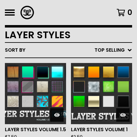
0
LAYER STYLES
SORT BY
TOP SELLING
LAYER STYLES VOLUME 1.5
LAYER STYLES VOLUME 1